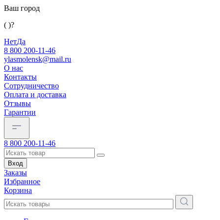
Ваш город
( )?
Нет
Да
8 800 200-11-46
ylasmolensk@mail.ru
О нас
Контакты
Сотрудничество
Оплата и доставка
Отзывы
Гарантии
8 800 200-11-46
Вход
Заказы
Избранное
Корзина