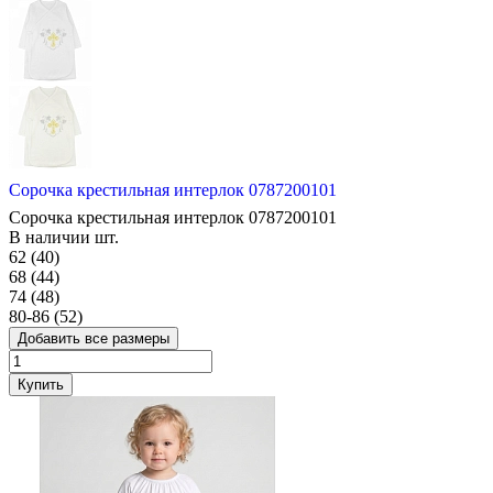
Сорочка крестильная интерлок 0787200101
Сорочка крестильная интерлок 0787200101
В наличии
шт.
62 (40)
68 (44)
74 (48)
80-86 (52)
Добавить все размеры
Купить