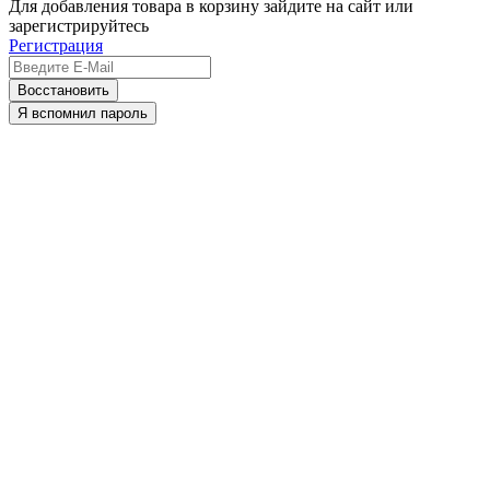
Для добавления товара в корзину зайдите на сайт или
зарегистрируйтесь
Регистрация
Восстановить
Я вспомнил пароль