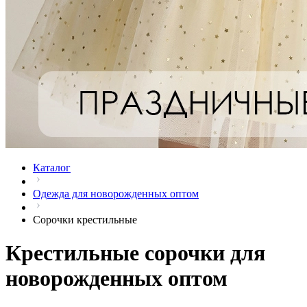
Каталог
Одежда для новорожденных оптом
Сорочки крестильные
Крестильные сорочки для
новорожденных оптом