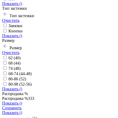
Показать (
)
Тип застежки
Тип застежки
Очистить
Завязки
Кнопки
Показать (
)
Размер
Размер
Очистить
62 (40)
68 (44)
74 (48)
68-74 (44-48)
80-86 (52)
80-98 (52-56)
Показать (
)
Распродажа %
Распродажа %333
Показать (
)
Сохранить
Показать (
)