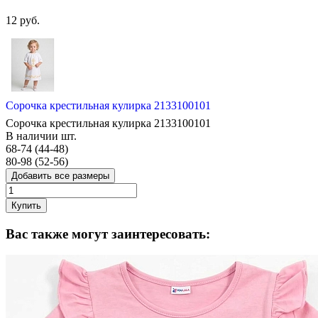
12 руб.
Сорочка крестильная кулирка 2133100101
Сорочка крестильная кулирка 2133100101
В наличии
шт.
68-74 (44-48)
80-98 (52-56)
Добавить все размеры
Купить
Вас также могут заинтересовать: