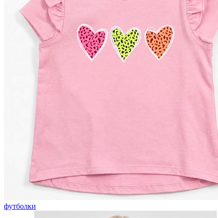
футболки