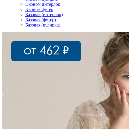
Эконом интерлок
Эконом футер
Базовая (интерлок)
Базовая (футер)
Базовая (кулирка)