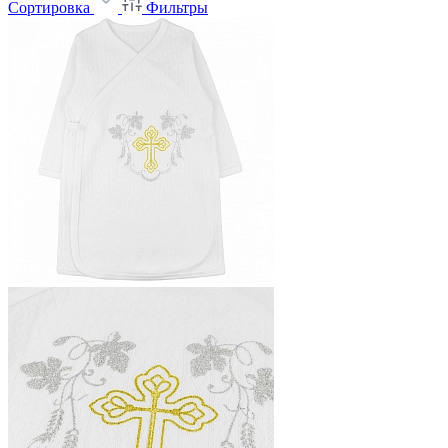
Сортировка
Фильтры