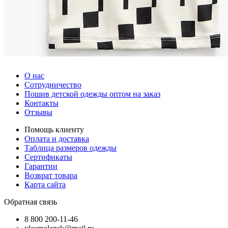
О нас
Сотрудничество
Пошив детской одежды оптом на заказ
Контакты
Отзывы
Помощь клиенту
Оплата и доставка
Таблица размеров одежды
Сертификаты
Гарантии
Возврат товара
Карта сайта
Обратная связь
8 800 200-11-46