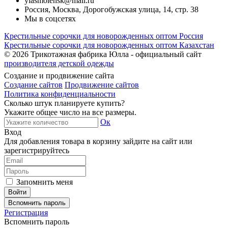
ylasmolensk@mail.ru
Россия, Москва, Дорогобужская улица, 14, стр. 38
Мы в соцсетях
Крестильные сорочки для новорожденных оптом Россия
Крестильные сорочки для новорожденных оптом Казахстан
© 2026
Трикотажная фабрика Юлла - официальный сайт
производителя детской одежды
Создание и продвижение сайта
Создание сайтов
Продвижение сайтов
Политика конфиденциальности
Сколько штук планируете купить?
Укажите общее число на все размеры.
Ок
Вход
Для добавления товара в корзину зайдите на сайт или
зарегистрируйтесь
Запомнить меня
Вспомнить пароль
Регистрация
Вспомнить пароль