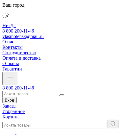
Ваш город
( )?
Нет
Да
8 800 200-11-46
ylasmolensk@mail.ru
О нас
Контакты
Сотрудничество
Оплата и доставка
Отзывы
Гарантии
8 800 200-11-46
Вход
Заказы
Избранное
Корзина