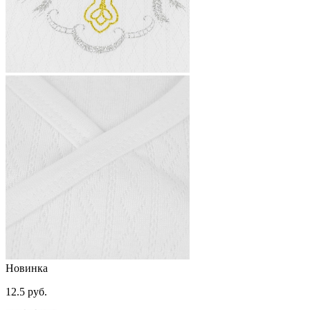
Новинка
12.5 руб.