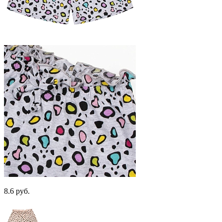
8.6 руб.