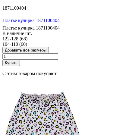
1871100404
Платье кулирка 1871100404
Платье кулирка 1871100404
В наличие
шт.
122-128 (68)
104-110 (60)
Добавить все размеры
Купить
С этим товаром покупают