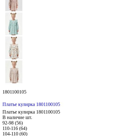
1801100105
Платье кулирка 1801100105
Платье кулирка 1801100105
В наличие
шт.
92-98 (56)
110-116 (64)
104-110 (60)