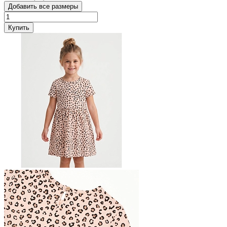
Добавить все размеры
Купить