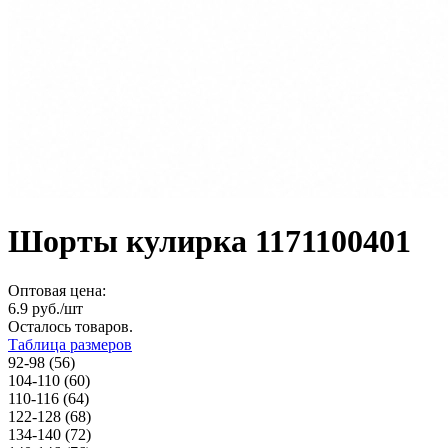
Шорты кулирка 1171100401
Оптовая цена:
6.9
руб./шт
Осталось
товаров.
Таблица размеров
92-98 (56)
104-110 (60)
110-116 (64)
122-128 (68)
134-140 (72)