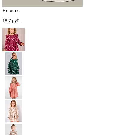
Новинка
18.7 руб.