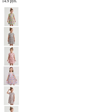
14.9 руб.