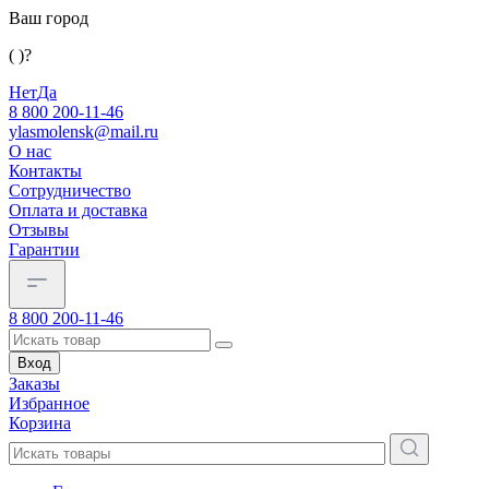
Ваш город
( )?
Нет
Да
8 800 200-11-46
ylasmolensk@mail.ru
О нас
Контакты
Сотрудничество
Оплата и доставка
Отзывы
Гарантии
8 800 200-11-46
Вход
Заказы
Избранное
Корзина