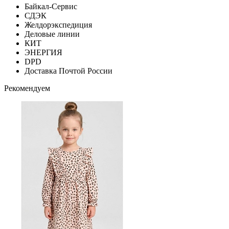
Байкал-Сервис
СДЭК
Желдорэкспедиция
Деловые линии
КИТ
ЭНЕРГИЯ
DPD
Доставка Почтой России
Рекомендуем