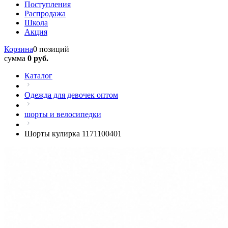
Поступления
Распродажа
Школа
Акция
Корзина
0 позиций
сумма
0 руб.
Каталог
Одежда для девочек оптом
шорты и велосипедки
Шорты кулирка 1171100401