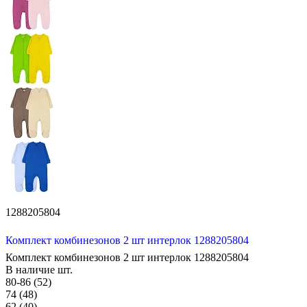
1288205804
Комплект комбинезонов 2 шт интерлок 1288205804
Комплект комбинезонов 2 шт интерлок 1288205804
В наличие
шт.
80-86 (52)
74 (48)
62 (40)