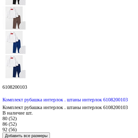
6108200103
Комплект рубашка интерлок . штаны интерлок 6108200103
Комплект рубашка интерлок . штаны интерлок 6108200103
В наличие
шт.
80 (52)
86 (52)
92 (56)
Добавить все размеры