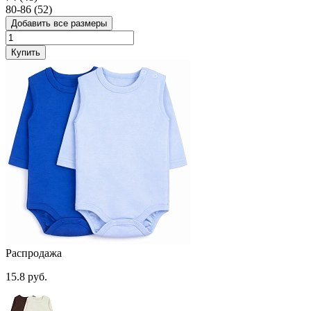
80-86 (52)
Добавить все размеры
Купить
Распродажа
15.8 руб.