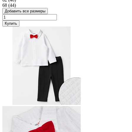
68 (44)
Добавить все размеры
Купить