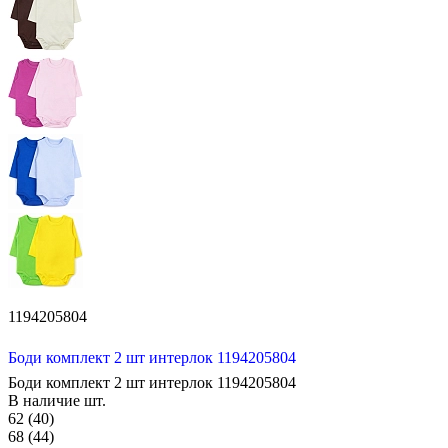
1194205804
Боди комплект 2 шт интерлок 1194205804
Боди комплект 2 шт интерлок 1194205804
В наличие
шт.
62 (40)
68 (44)