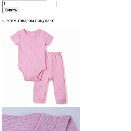
Купить
С этим товаром покупают