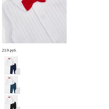
23.9 руб.