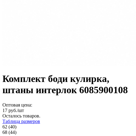
Комплект боди кулирка,
штаны интерлок 6085900108
Оптовая цена:
17
руб./шт
Осталось
товаров.
Таблица размеров
62 (40)
68 (44)