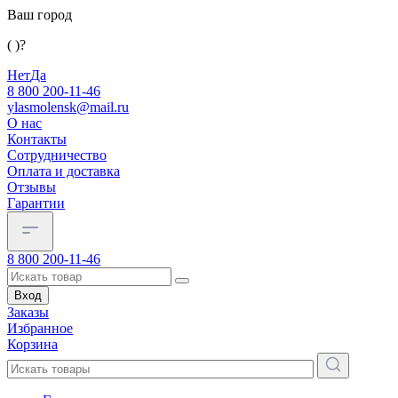
Ваш город
( )?
Нет
Да
8 800 200-11-46
ylasmolensk@mail.ru
О нас
Контакты
Сотрудничество
Оплата и доставка
Отзывы
Гарантии
8 800 200-11-46
Вход
Заказы
Избранное
Корзина