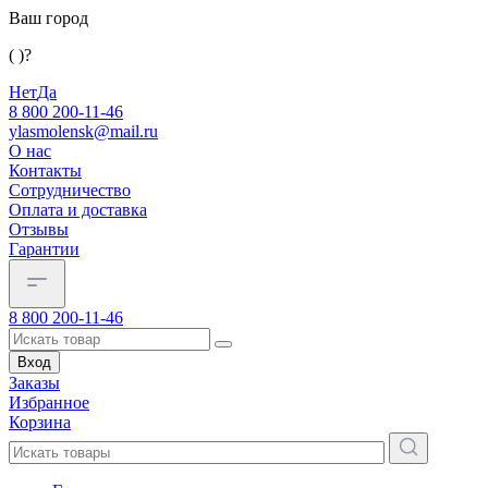
Ваш город
( )?
Нет
Да
8 800 200-11-46
ylasmolensk@mail.ru
О нас
Контакты
Сотрудничество
Оплата и доставка
Отзывы
Гарантии
8 800 200-11-46
Вход
Заказы
Избранное
Корзина