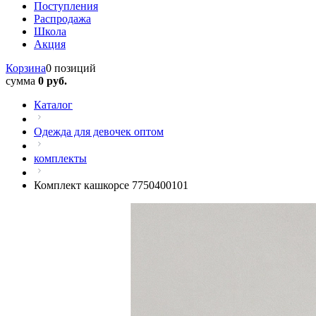
Поступления
Распродажа
Школа
Акция
Корзина
0 позиций
сумма
0 руб.
Каталог
Одежда для девочек оптом
комплекты
Комплект кашкорсе 7750400101