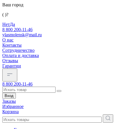
Ваш город
( )?
Нет
Да
8 800 200-11-46
ylasmolensk@mail.ru
О нас
Контакты
Сотрудничество
Оплата и доставка
Отзывы
Гарантии
8 800 200-11-46
Вход
Заказы
Избранное
Корзина